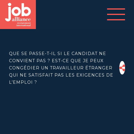
QUE SE PASSE-T-IL SI LE CANDIDAT NE
CONVIENT PAS ? EST-CE QUE JE PEUX
CONGÉDIER UN TRAVAILLEUR ÉTRANGER
QUI NE SATISFAIT PAS LES EXIGENCES DE
L’EMPLOI ?