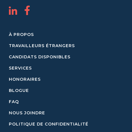
À PROPOS
TRAVAILLEURS ÉTRANGERS
CANDIDATS DISPONIBLES
SERVICES
HONORAIRES
BLOGUE
FAQ
NOUS JOINDRE
POLITIQUE DE CONFIDENTIALITÉ