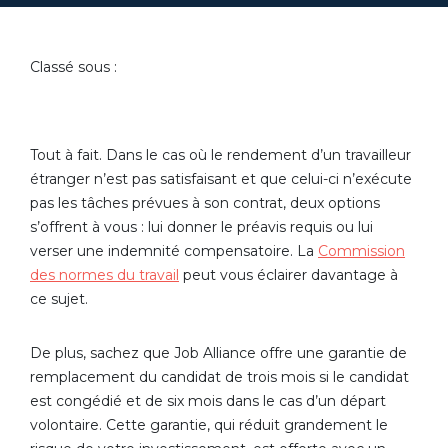
Classé sous :
Tout à fait. Dans le cas où le rendement d’un travailleur
étranger n’est pas satisfaisant et que celui-ci n’exécute
pas les tâches prévues à son contrat, deux options
s’offrent à vous : lui donner le préavis requis ou lui
verser une indemnité compensatoire. La
Commission
des normes du travail
peut vous éclairer davantage à
ce sujet.
De plus, sachez que Job Alliance offre une garantie de
remplacement du candidat de trois mois si le candidat
est congédié et de six mois dans le cas d’un départ
volontaire. Cette garantie, qui réduit grandement le