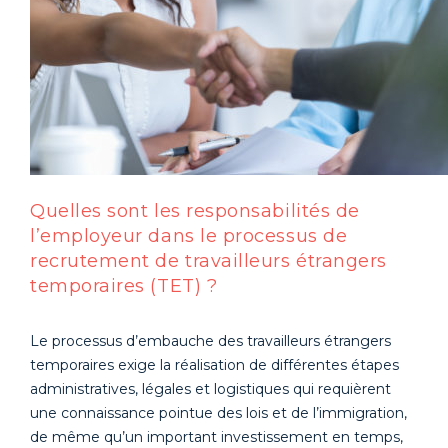
Quelles sont les responsabilités de
l’employeur dans le processus de
recrutement de travailleurs étrangers
temporaires (TET) ?
Le processus d’embauche des travailleurs étrangers
temporaires exige la réalisation de différentes étapes
administratives, légales et logistiques qui requièrent
une connaissance pointue des lois et de l’immigration,
de même qu’un important investissement en temps,