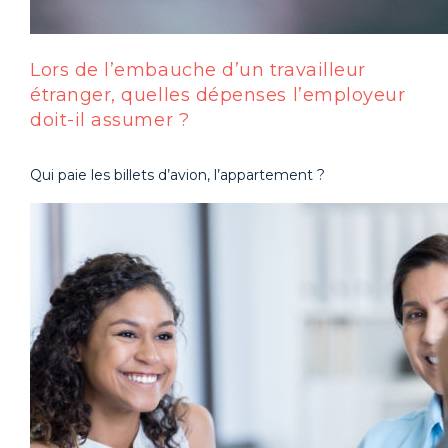
Lors de l’embauche d’un travailleur
étranger, quelles dépenses l’employeur
doit-il assumer ?
Qui paie les billets d’avion, l’appartement ?