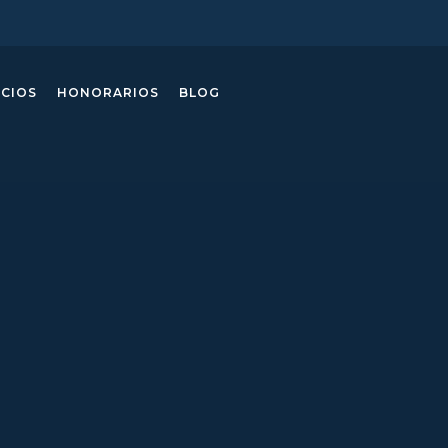
ICIOS
HONORARIOS
BLOG