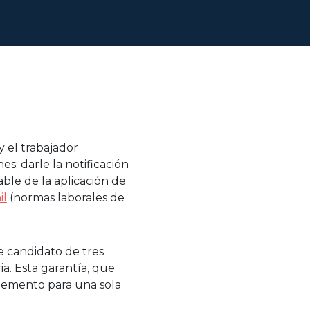
y el trabajador
es: darle la notificación
ble de la aplicación de
il
(normas laborales de
 candidato de tres
ia. Esta garantía, que
plemento para una sola