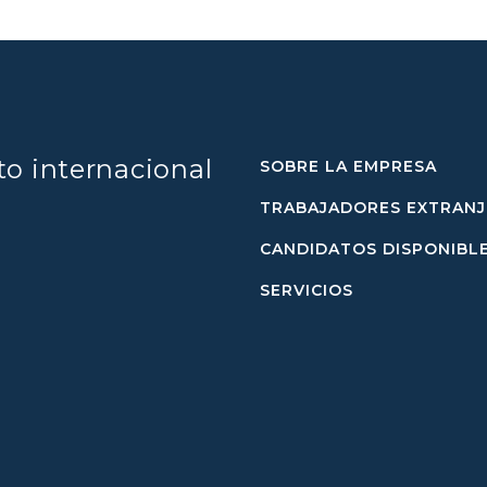
to internacional
SOBRE LA EMPRESA
TRABAJADORES EXTRAN
CANDIDATOS DISPONIBL
SERVICIOS