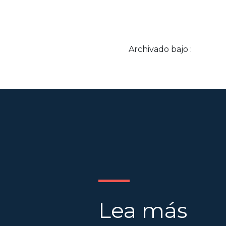
Archivado bajo :
Lea más