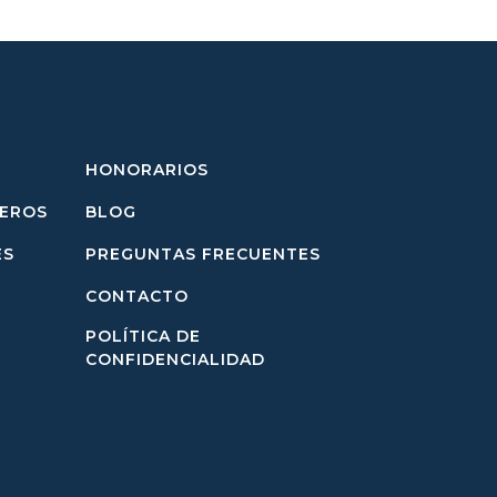
HONORARIOS
JEROS
BLOG
ES
PREGUNTAS FRECUENTES
CONTACTO
POLÍTICA DE
CONFIDENCIALIDAD