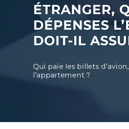
ÉTRANGER, 
DÉPENSES L
DOIT-IL ASS
Qui paie les billets d’avion,
l’appartement ?