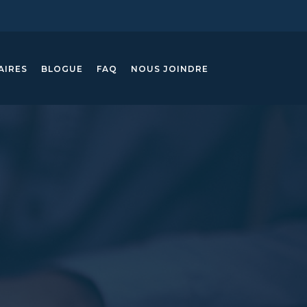
AIRES
BLOGUE
FAQ
NOUS JOINDRE