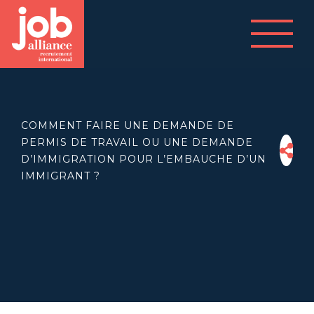
COMMENT FAIRE UNE DEMANDE DE
PERMIS DE TRAVAIL OU UNE DEMANDE
D’IMMIGRATION POUR L’EMBAUCHE D’UN
IMMIGRANT ?