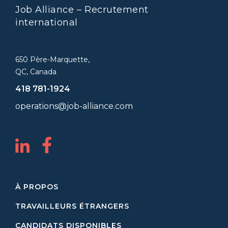
Job Alliance – Recrutement
international
650 Père-Marquette,
QC, Canada
418 781-1924
operations@job-alliance.com
À PROPOS
TRAVAILLEURS ÉTRANGERS
CANDIDATS DISPONIBLES