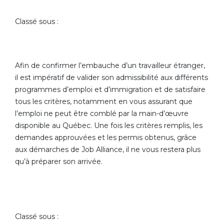
Classé sous :
Afin de confirmer l’embauche d’un travailleur étranger,
il est impératif de valider son admissibilité aux différents
programmes d’emploi et d’immigration et de satisfaire
tous les critères, notamment en vous assurant que
l’emploi ne peut être comblé par la main-d’œuvre
disponible au Québec. Une fois les critères remplis, les
demandes approuvées et les permis obtenus, grâce
aux démarches de Job Alliance, il ne vous restera plus
qu’à préparer son arrivée.
Classé sous :