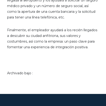
llegada al aeropuerto y los ayudará a solicitar un seguro
médico privado y un número de seguro social, así
como la apertura de una cuenta bancaria y la solicitud
para tener una línea telefónica, etc.
Finalmente, el empleador ayudará a los recién llegados
a descubrir su ciudad anfitriona, sus valores y
costumbres, así como la empresa: un paso clave para
fomentar una experiencia de integración positiva.
Archivado bajo :