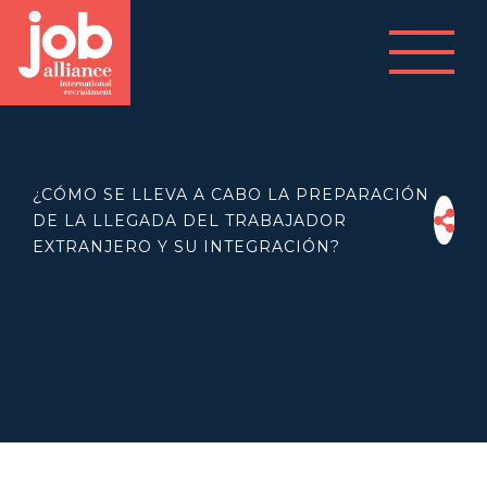
¿CÓMO SE LLEVA A CABO LA PREPARACIÓN
DE LA LLEGADA DEL TRABAJADOR
EXTRANJERO Y SU INTEGRACIÓN?