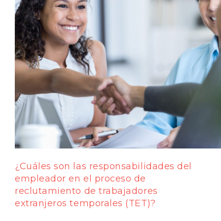
¿Cuáles son las responsabilidades del
empleador en el proceso de
reclutamiento de trabajadores
extranjeros temporales (TET)?