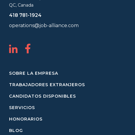
QC, Canada
418 781-1924
operations@job-alliance.com
SOBRE LA EMPRESA
TRABAJADORES EXTRANJEROS
CANDIDATOS DISPONIBLES
SERVICIOS
HONORARIOS
BLOG