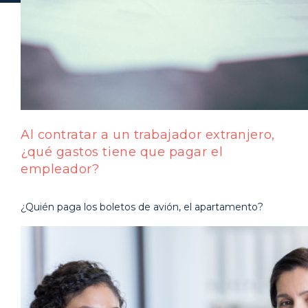
Al contratar a un trabajador extranjero,
¿qué gastos tiene que pagar el
empleador?
¿Quién paga los boletos de avión, el apartamento?