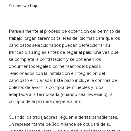
Archivado bajo :
Paralelamente al proceso de obtención del permiso de
trabajo, organizaremos talleres de idiomas para que los
candidatos seleccionados puedan perfeccionar su
francés o su inglés antes de llegar al país. Una vez que
se completa la contratación y se obtienen los
documentos legales, comenzamos los pasos
relacionados con la instalación e integración del
candidato en Canadá. Este paso incluye la compra de
boletos de avión, la compra de muebles y ropa
adaptada a la temporada (cuando sea necesario), la
compra de la primera despensa, etc.
Cuando los trabajadores lleguen a tierras canadienses,
un representante de Job Alliance se ocupará de su