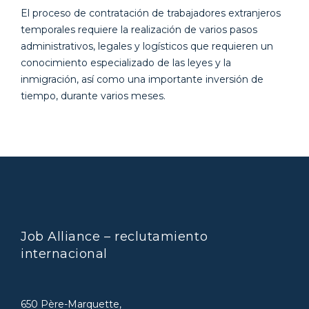
El proceso de contratación de trabajadores extranjeros
temporales requiere la realización de varios pasos
administrativos, legales y logísticos que requieren un
conocimiento especializado de las leyes y la
inmigración, así como una importante inversión de
tiempo, durante varios meses.
Job Alliance – reclutamiento
internacional
650 Père-Marquette,