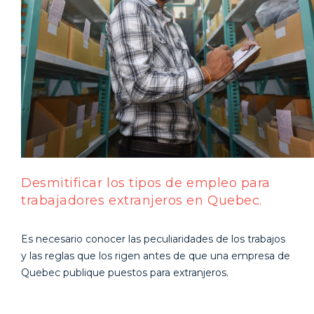
Desmitificar los tipos de empleo para
trabajadores extranjeros en Quebec.
Es necesario conocer las peculiaridades de los trabajos
y las reglas que los rigen antes de que una empresa de
Quebec publique puestos para extranjeros.