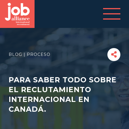
BLOG | PROCESO
PARA SABER TODO SOBRE
EL RECLUTAMIENTO
INTERNACIONAL EN
CANADÁ.