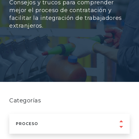
Consejos y trucos para comprender
mejor el proceso de contratación y
facilitar la integración de trabajadores
extranjeros.
Categorías
PROCESO