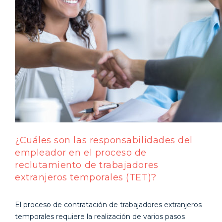
¿Cuáles son las responsabilidades del
empleador en el proceso de
reclutamiento de trabajadores
extranjeros temporales (TET)?
El proceso de contratación de trabajadores extranjeros
temporales requiere la realización de varios pasos