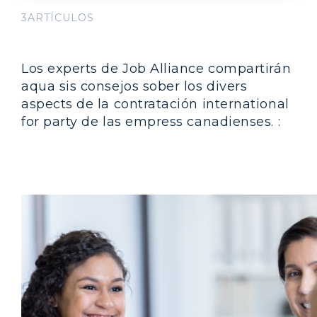
3ARTÍCULOS
Los experts de Job Alliance compartirán
aqua sis consejos sober los divers
aspects de la contratación international
for party de las empress canadienses. :