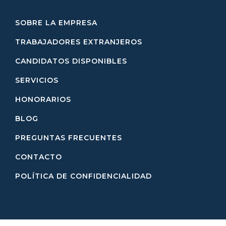
SOBRE LA EMPRESA
TRABAJADORES EXTRANJEROS
CANDIDATOS DISPONIBLES
SERVICIOS
HONORARIOS
BLOG
PREGUNTAS FRECUENTES
CONTACTO
POLÍTICA DE CONFIDENCIALIDAD