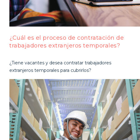
¿Cuál es el proceso de contratación de
trabajadores extranjeros temporales?
¿Tiene vacantes y desea contratar trabajadores
extranjeros temporales para cubrirlos?