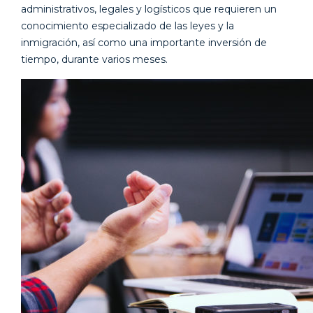
administrativos, legales y logísticos que requieren un
conocimiento especializado de las leyes y la
inmigración, así como una importante inversión de
tiempo, durante varios meses.