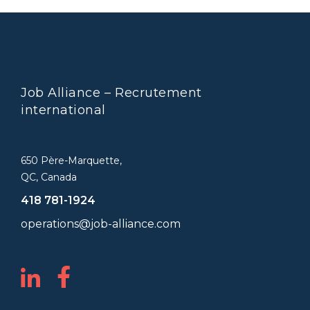
Job Alliance – Recrutement
international
650 Père-Marquette,
QC, Canada
418 781-1924
operations@job-alliance.com