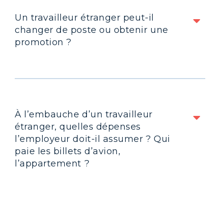
Un travailleur étranger peut-il
changer de poste ou obtenir une
promotion ?
À l’embauche d’un travailleur
étranger, quelles dépenses
l’employeur doit-il assumer ? Qui
paie les billets d’avion,
l’appartement ?