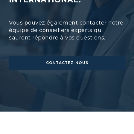
Vous pouvez également contacter notre
équipe de conseillers experts qui
sauront répondre à vos questions.
CONTACTEZ-NOUS