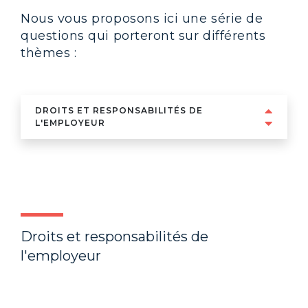
Nous vous proposons ici une série de
questions qui porteront sur différents
thèmes :
DROITS ET RESPONSABILITÉS DE
L'EMPLOYEUR
Droits et responsabilités de
l'employeur