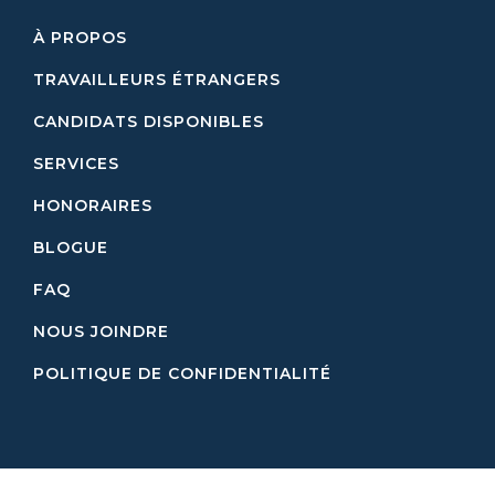
À PROPOS
TRAVAILLEURS ÉTRANGERS
CANDIDATS DISPONIBLES
SERVICES
HONORAIRES
BLOGUE
FAQ
NOUS JOINDRE
POLITIQUE DE CONFIDENTIALITÉ