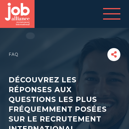
FAQ
DÉCOUVREZ LES
RÉPONSES AUX
QUESTIONS LES PLUS
FRÉQUEMMENT POSÉES
SUR LE RECRUTEMENT
INTERNATIONAL.