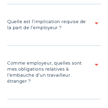
Quelle est l’implication requise de
la part de l’employeur ?
Comme employeur, quelles sont
mes obligations relatives à
l’embauche d’un travailleur
étranger ?